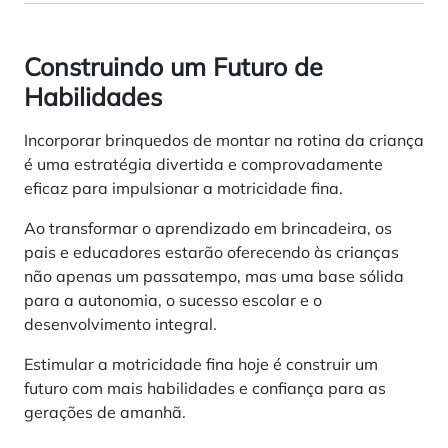
Construindo um Futuro de
Habilidades
Incorporar brinquedos de montar na rotina da criança
é uma estratégia divertida e comprovadamente
eficaz para impulsionar a motricidade fina.
Ao transformar o aprendizado em brincadeira, os
pais e educadores estarão oferecendo às crianças
não apenas um passatempo, mas uma base sólida
para a autonomia, o sucesso escolar e o
desenvolvimento integral.
Estimular a motricidade fina hoje é construir um
futuro com mais habilidades e confiança para as
gerações de amanhã.