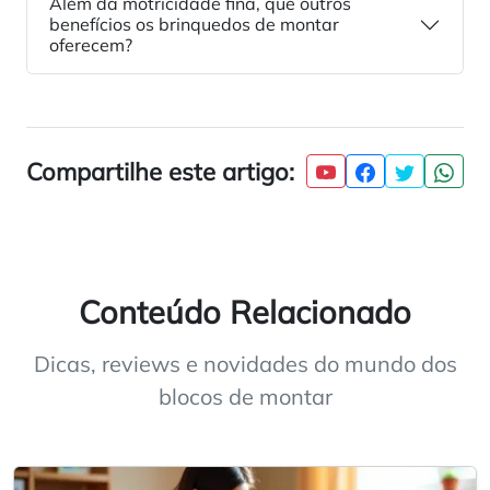
Além da motricidade fina, que outros
benefícios os brinquedos de montar
oferecem?
Compartilhe este artigo:
Conteúdo Relacionado
Dicas, reviews e novidades do mundo dos
blocos de montar