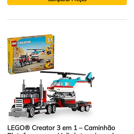
LEGO® Creator 3 em 1 – Caminhão