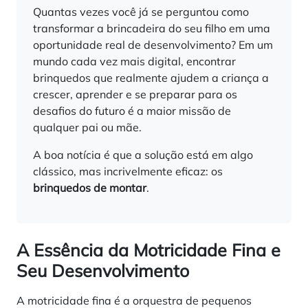
Quantas vezes você já se perguntou como
transformar a brincadeira do seu filho em uma
oportunidade real de desenvolvimento? Em um
mundo cada vez mais digital, encontrar
brinquedos que realmente ajudem a criança a
crescer, aprender e se preparar para os
desafios do futuro é a maior missão de
qualquer pai ou mãe.
A boa notícia é que a solução está em algo
clássico, mas incrivelmente eficaz: os
brinquedos de montar
.
A Essência da Motricidade Fina e
Seu Desenvolvimento
A motricidade fina é a orquestra de pequenos