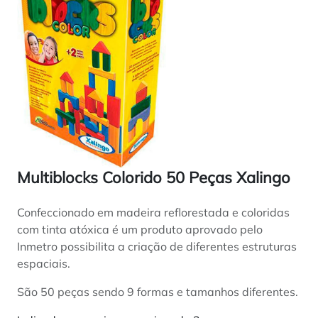
Multiblocks Colorido 50 Peças Xalingo
Confeccionado em madeira reflorestada e coloridas
com tinta atóxica é um produto aprovado pelo
Inmetro possibilita a criação de diferentes estruturas
espaciais.
São 50 peças sendo 9 formas e tamanhos diferentes.