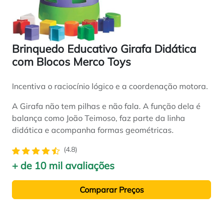
Brinquedo Educativo Girafa Didática
com Blocos Merco Toys
Incentiva o raciocínio lógico e a coordenação motora.
A Girafa não tem pilhas e não fala. A função dela é
balança como João Teimoso, faz parte da linha
didática e acompanha formas geométricas.
(4.8)
+ de 10 mil avaliações
Comparar Preços