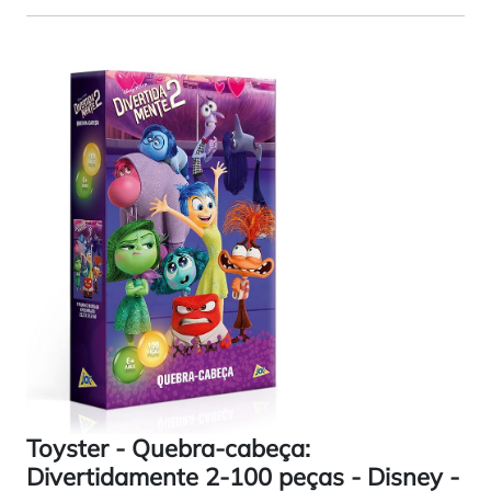
Toyster - Quebra-cabeça:
Divertidamente 2-100 peças - Disney -