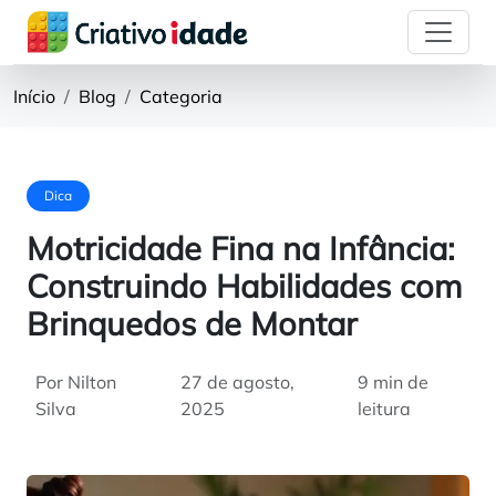
Início
Blog
Categoria
Dica
Motricidade Fina na Infância:
Construindo Habilidades com
Brinquedos de Montar
Por Nilton
27 de agosto,
9 min de
Silva
2025
leitura