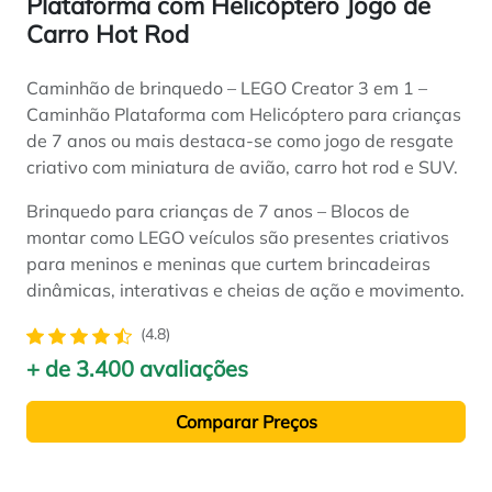
Plataforma com Helicóptero Jogo de
Carro Hot Rod
Caminhão de brinquedo – LEGO Creator 3 em 1 –
Caminhão Plataforma com Helicóptero para crianças
de 7 anos ou mais destaca-se como jogo de resgate
criativo com miniatura de avião, carro hot rod e SUV.
Brinquedo para crianças de 7 anos – Blocos de
montar como LEGO veículos são presentes criativos
para meninos e meninas que curtem brincadeiras
dinâmicas, interativas e cheias de ação e movimento.
(4.8)
+ de 3.400 avaliações
Comparar Preços