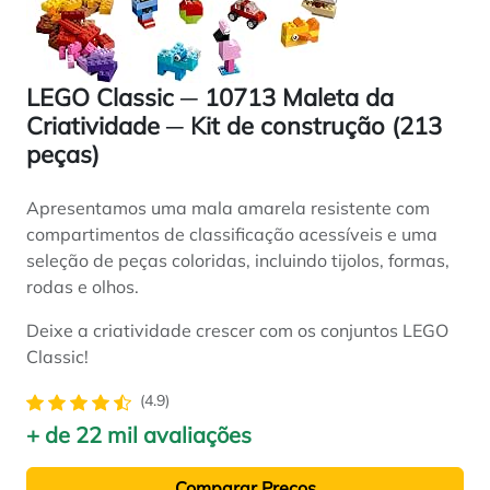
LEGO Classic ─ 10713 Maleta da
Criatividade ─ Kit de construção (213
peças)
Apresentamos uma mala amarela resistente com
compartimentos de classificação acessíveis e uma
seleção de peças coloridas, incluindo tijolos, formas,
rodas e olhos.
Deixe a criatividade crescer com os conjuntos LEGO
Classic!
(4.9)
+ de 22 mil avaliações
Comparar Preços