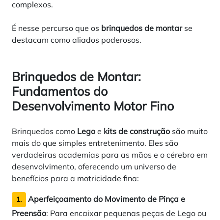
complexos.
É nesse percurso que os
brinquedos de montar
se
destacam como aliados poderosos.
Brinquedos de Montar:
Fundamentos do
Desenvolvimento Motor Fino
Brinquedos como
Lego
e
kits de construção
são muito
mais do que simples entretenimento. Eles são
verdadeiras academias para as mãos e o cérebro em
desenvolvimento, oferecendo um universo de
benefícios para a motricidade fina:
Aperfeiçoamento do Movimento de Pinça e
1.
Preensão
: Para encaixar pequenas peças de Lego ou