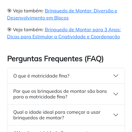
🎯 Veja também:
Brinquedo de Montar: Diversão e
Desenvolvimento em Blocos
🎯 Veja também:
Brinquedo de Montar para 3 Anos:
Dicas para Estimular a Criatividade e Coordenação
Perguntas Frequentes (FAQ)
O que é motricidade fina?
Por que os brinquedos de montar são bons
para a motricidade fina?
Qual a idade ideal para começar a usar
brinquedos de montar?