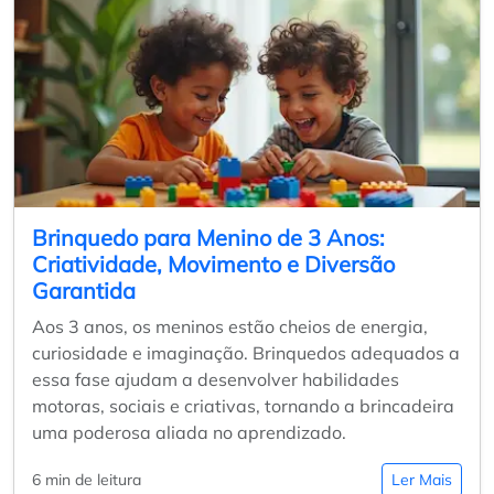
Brinquedo para Menino de 3 Anos:
Criatividade, Movimento e Diversão
Garantida
Aos 3 anos, os meninos estão cheios de energia,
curiosidade e imaginação. Brinquedos adequados a
essa fase ajudam a desenvolver habilidades
motoras, sociais e criativas, tornando a brincadeira
uma poderosa aliada no aprendizado.
6 min de leitura
Ler Mais