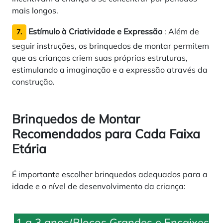
mais longos.
Estímulo à Criatividade e Expressão
: Além de
7.
seguir instruções, os brinquedos de montar permitem
que as crianças criem suas próprias estruturas,
estimulando a imaginação e a expressão através da
construção.
Brinquedos de Montar
Recomendados para Cada Faixa
Etária
É importante escolher brinquedos adequados para a
idade e o nível de desenvolvimento da criança:
1 a 3 anos(Blocos Grandes e Encaixes