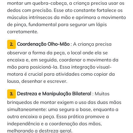
montar um quebra-cabeça, a criança precisa usar os
dedos com precisão. Esse ato constante fortalece os
músculos intrínsecos da mão e aprimora o movimento
de pinça, fundamental para segurar um lápis
corretamente.
Coordenação Olho-Mão
: A criança precisa
2.
observar a forma da peça, o local onde ela se
encaixa e, em seguida, coordenar o movimento da
mão para posicioná-la. Essa integração visual-
motora é crucial para atividades como copiar da
lousa, desenhar e escrever.
Destreza e Manipulação Bilateral
: Muitos
3.
brinquedos de montar exigem o uso das duas mãos
simultaneamente: uma segura a base, enquanto a
outra encaixa a peça. Essa prática promove a
independência e a coordenação das mãos,
melhorando a destreza geral.