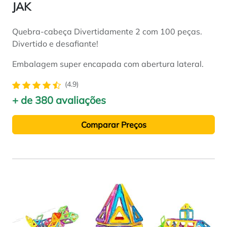
JAK
Quebra-cabeça Divertidamente 2 com 100 peças.
Divertido e desafiante!
Embalagem super encapada com abertura lateral.
(4.9)
+ de 380 avaliações
Comparar Preços