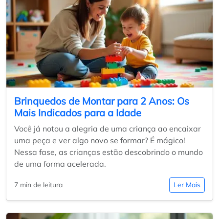
Brinquedos de Montar para 2 Anos: Os
Mais Indicados para a Idade
Você já notou a alegria de uma criança ao encaixar
uma peça e ver algo novo se formar? É mágico!
Nessa fase, as crianças estão descobrindo o mundo
de uma forma acelerada.
7 min de leitura
Ler Mais