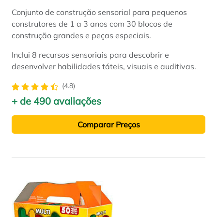
Conjunto de construção sensorial para pequenos
construtores de 1 a 3 anos com 30 blocos de
construção grandes e peças especiais.
Inclui 8 recursos sensoriais para descobrir e
desenvolver habilidades táteis, visuais e auditivas.
(4.8)
+ de 490 avaliações
Comparar Preços