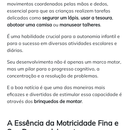
movimentos coordenados pelas mãos e dedos,
essencial para que as crianças realizem tarefas
delicadas como
segurar um lápis
,
usar a tesoura
,
abotoar uma camisa
ou
manusear talheres
.
É uma habilidade crucial para a autonomia infantil e
para o sucesso em diversas atividades escolares e
diárias.
Seu desenvolvimento não é apenas um marco motor,
mas um pilar para o progresso cognitivo, a
concentração e a resolução de problemas.
E a boa notícia é que uma das maneiras mais
eficazes e divertidas de estimular essa capacidade é
através dos
brinquedos de montar
.
A Essência da Motricidade Fina e