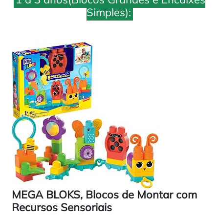
Simples):
MEGA BLOKS, Blocos de Montar com
Recursos Sensoriais