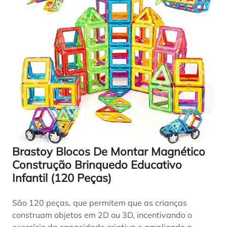
Brastoy Blocos De Montar Magnético
Construção Brinquedo Educativo
Infantil (120 Peças)
São 120 peças, que permitem que as crianças
construam objetos em 2D ou 3D, incentivando o