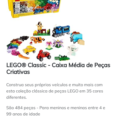
LEGO® Classic - Caixa Média de Peças
Criativas
Construa seus próprios veículos e muito mais com
esta coleção clássica de peças LEGO em 35 cores
diferentes.
São 484 peças - Para meninos e meninas entre 4 e
99 anos de idade