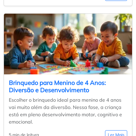
Brinquedo para Menino de 4 Anos:
Diversão e Desenvolvimento
Escolher o brinquedo ideal para menino de 4 anos
vai muito além da diversão. Nessa fase, a criança
está em pleno desenvolvimento motor, cognitivo e
emocional.
5 min de leitura
Ler Mais