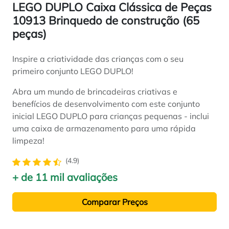
LEGO DUPLO Caixa Clássica de Peças
10913 Brinquedo de construção (65
peças)
Inspire a criatividade das crianças com o seu
primeiro conjunto LEGO DUPLO!
Abra um mundo de brincadeiras criativas e
benefícios de desenvolvimento com este conjunto
inicial LEGO DUPLO para crianças pequenas - inclui
uma caixa de armazenamento para uma rápida
limpeza!
(4.9)
+ de 11 mil avaliações
Comparar Preços